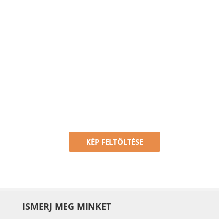
KÉP FELTÖLTÉSE
ISMERJ MEG MINKET