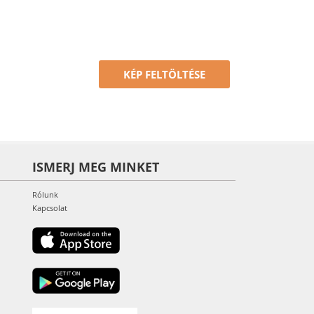
KÉP FELTÖLTÉSE
ISMERJ MEG MINKET
Rólunk
Kapcsolat