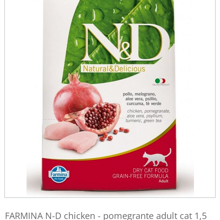
FARMINA N-D chicken - pomegrante adult cat 1,5