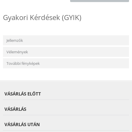
Gyakori Kérdések (GYIK)
Jellemzők
Vélemények
További fényképek
VÁSÁRLÁS ELŐTT
VÁSÁRLÁS
VÁSÁRLÁS UTÁN