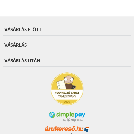
VÁSÁRLÁS ELŐTT
VÁSÁRLÁS
VÁSÁRLÁS UTÁN