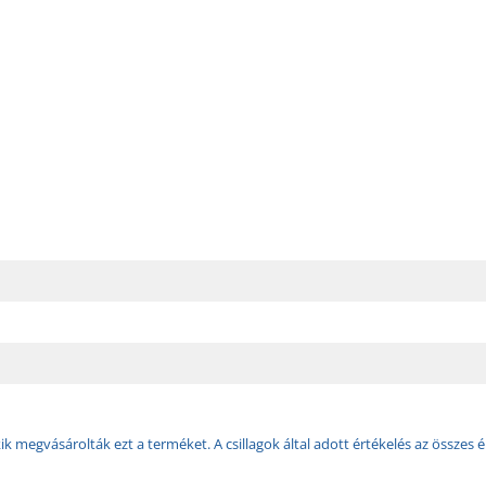
k megvásárolták ezt a terméket. A csillagok által adott értékelés az összes é