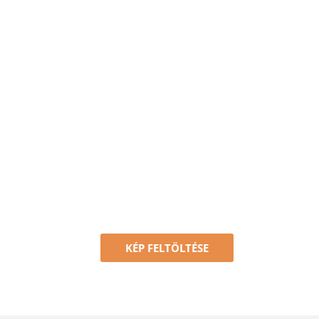
KÉP FELTÖLTÉSE