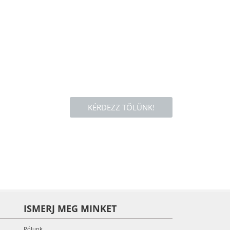
KÉRDEZZ TŐLÜNK!
ISMERJ MEG MINKET
Rólunk