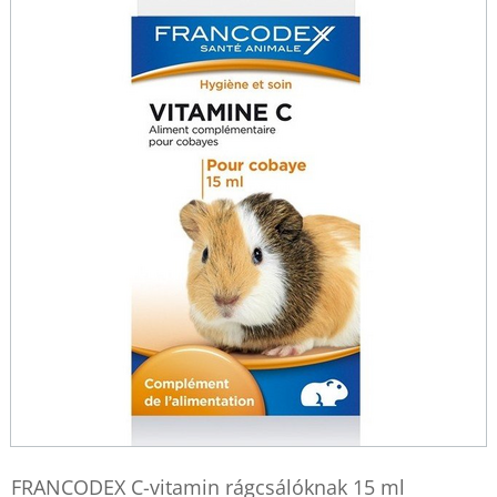
FRANCODEX C-vitamin rágcsálóknak 15 ml