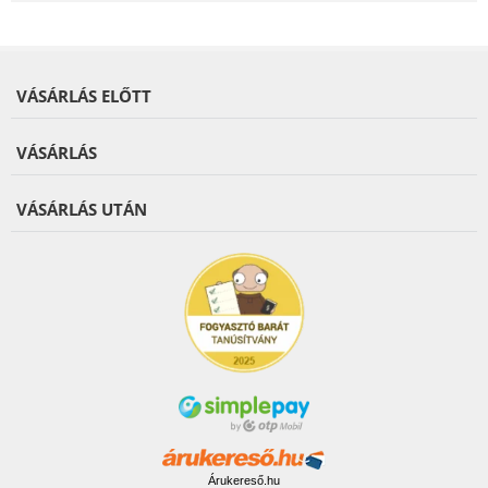
VÁSÁRLÁS ELŐTT
VÁSÁRLÁS
VÁSÁRLÁS UTÁN
Árukereső.hu