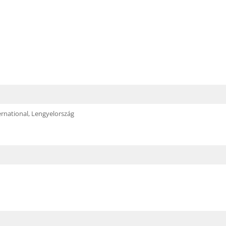
ernational, Lengyelország