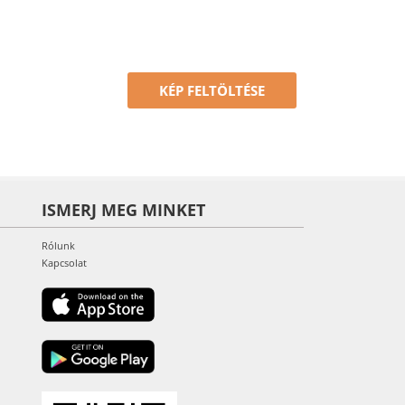
KÉP FELTÖLTÉSE
ISMERJ MEG MINKET
Rólunk
Kapcsolat