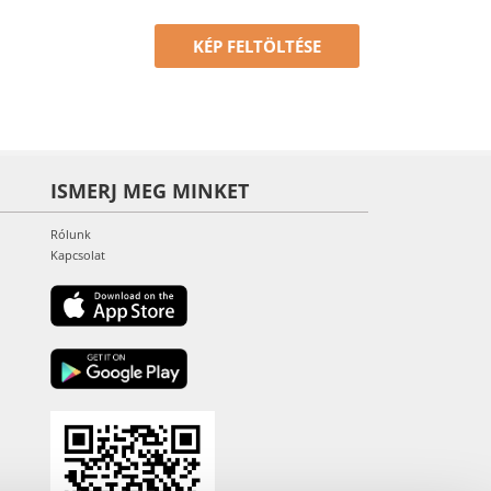
KÉP FELTÖLTÉSE
ISMERJ MEG MINKET
Rólunk
Kapcsolat