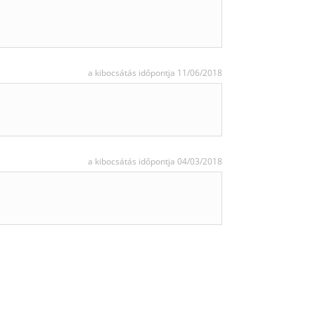
a kibocsátás időpontja 11/06/2018
a kibocsátás időpontja 04/03/2018