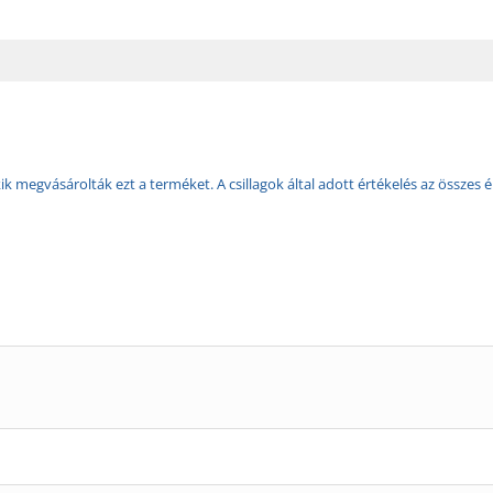
k megvásárolták ezt a terméket. A csillagok által adott értékelés az összes é