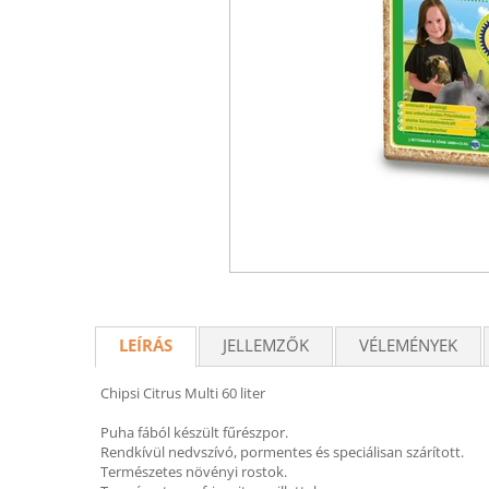
LEÍRÁS
JELLEMZŐK
VÉLEMÉNYEK
Chipsi Citrus Multi 60 liter
Puha fából készült fűrészpor.
Rendkívül nedvszívó, pormentes és speciálisan szárított.
Természetes növényi rostok.