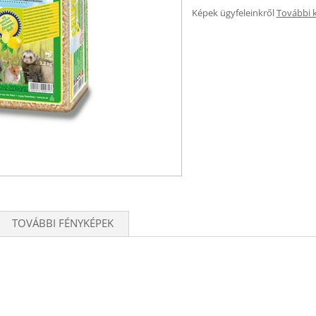
Képek ügyfeleinkről
További 
TOVÁBBI FÉNYKÉPEK