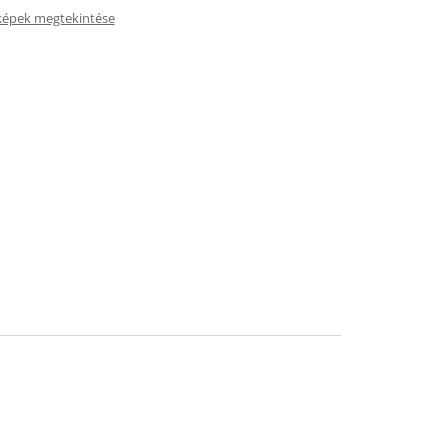
képek megtekintése