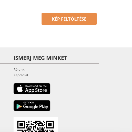
KÉP FELTÖLTÉSE
ISMERJ MEG MINKET
Rólunk
Kapcsolat