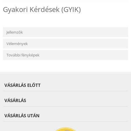
Gyakori Kérdések (GYIK)
Jellemzők
Vélemények
További fényképek
VÁSÁRLÁS ELŐTT
VÁSÁRLÁS
VÁSÁRLÁS UTÁN