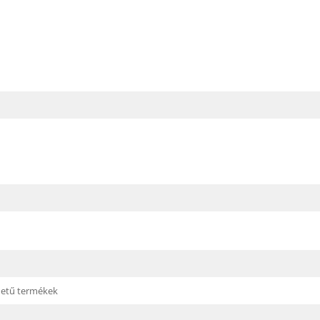
edetű termékek