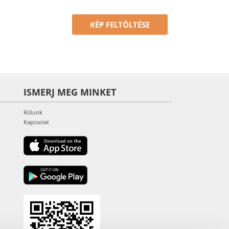
KÉP FELTÖLTÉSE
ISMERJ MEG MINKET
Rólunk
Kapcsolat