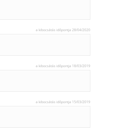
a kibocsátás időpontja 28/04/2020
a kibocsátás időpontja 18/03/2019
a kibocsátás időpontja 15/03/2019