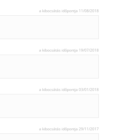
a kibocsátás időpontja 11/08/2018
a kibocsátás időpontja 19/07/2018
a kibocsátás időpontja 03/01/2018
a kibocsátás időpontja 29/11/2017