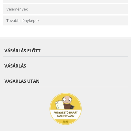
Vélemények
További fényképek
VÁSÁRLÁS ELŐTT
VÁSÁRLÁS
VÁSÁRLÁS UTÁN