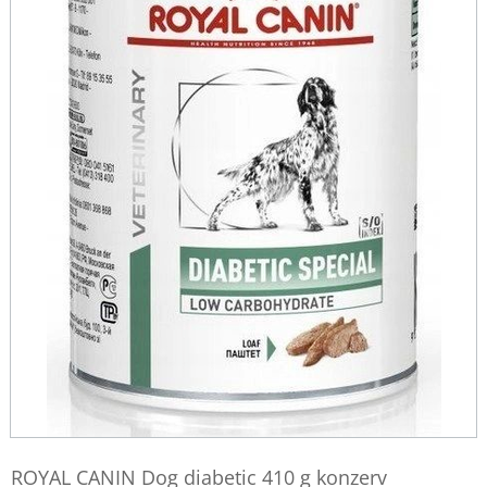
ROYAL CANIN Dog diabetic 410 g konzerv