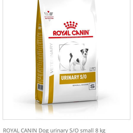
ROYAL CANIN Dog urinary S/O small 8 kg