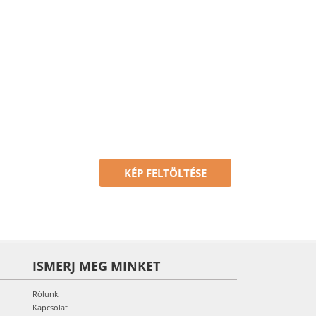
KÉP FELTÖLTÉSE
ISMERJ MEG MINKET
Rólunk
Kapcsolat