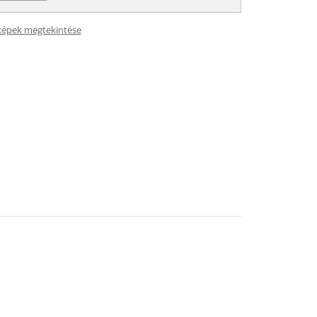
képek megtekintése