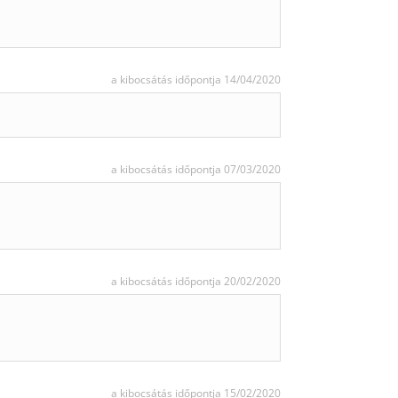
a kibocsátás időpontja 14/04/2020
a kibocsátás időpontja 07/03/2020
a kibocsátás időpontja 20/02/2020
a kibocsátás időpontja 15/02/2020