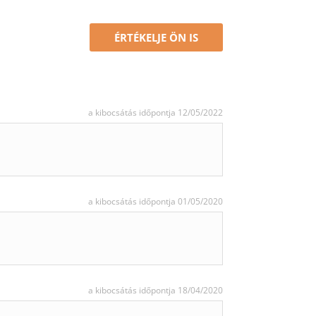
ÉRTÉKELJE ÖN IS
a kibocsátás időpontja 12/05/2022
a kibocsátás időpontja 01/05/2020
a kibocsátás időpontja 18/04/2020