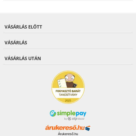
VÁSÁRLÁS ELŐTT
VÁSÁRLÁS
VÁSÁRLÁS UTÁN
Árukereső.hu