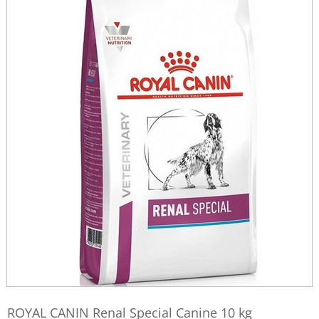
ROYAL CANIN Renal Special Canine 10 kg