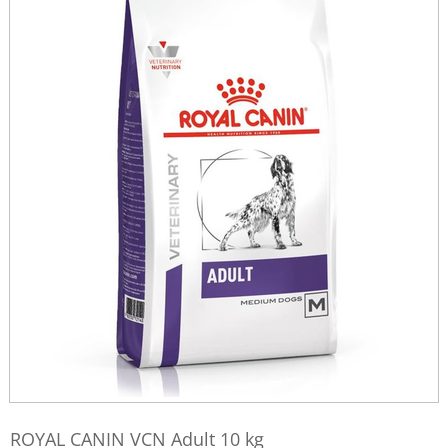
ROYAL CANIN VCN Adult 10 kg