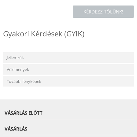
KÉRDEZZ TŐLÜNK!
Gyakori Kérdések (GYIK)
Jellemzők
Vélemények
További fényképek
VÁSÁRLÁS ELŐTT
VÁSÁRLÁS