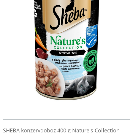
SHEBA konzervdoboz 400 g Nature's Collection