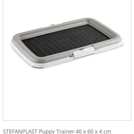
STEFANPLAST Puppy Trainer 40 x 60 x 4 cm