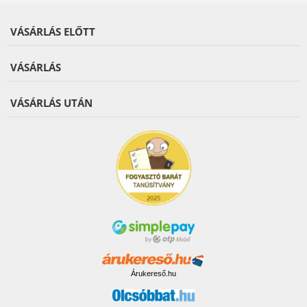
VÁSÁRLÁS ELŐTT
VÁSÁRLÁS
VÁSÁRLÁS UTÁN
Árukereső.hu