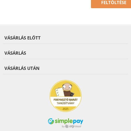
FELTÖLTÉSE
VÁSÁRLÁS ELŐTT
VÁSÁRLÁS
VÁSÁRLÁS UTÁN