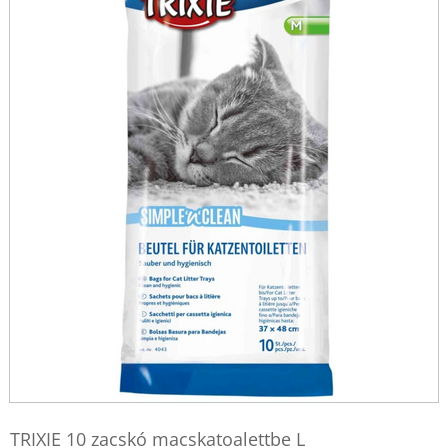
TRIXIE 10 zacskó macskatoalettbe L