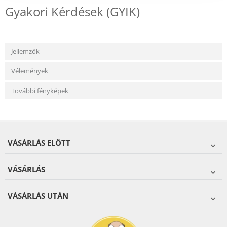
Gyakori Kérdések (GYIK)
Jellemzők
Vélemények
További fényképek
VÁSÁRLÁS ELŐTT
VÁSÁRLÁS
VÁSÁRLÁS UTÁN