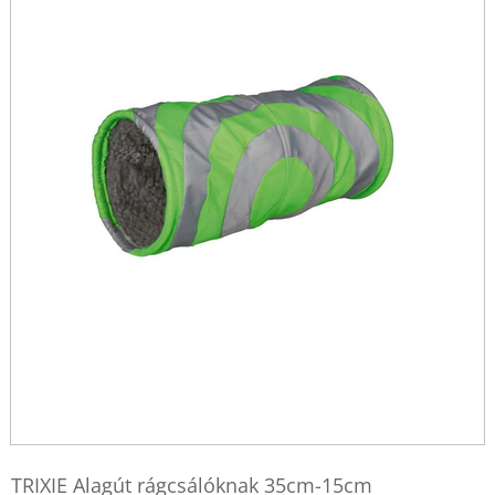
TRIXIE Alagút rágcsálóknak 35cm-15cm