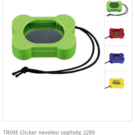
TRIXIE Clicker nevelési segítség 2289