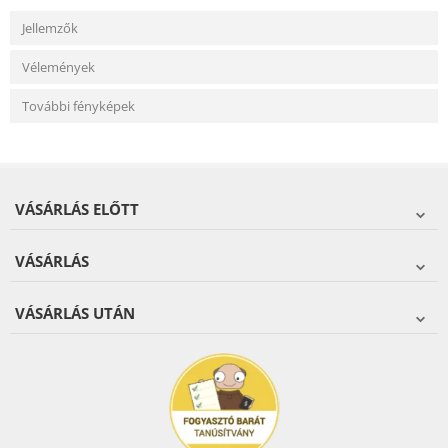
Jellemzők
Vélemények
További fényképek
VÁSÁRLÁS ELŐTT
VÁSÁRLÁS
VÁSÁRLÁS UTÁN