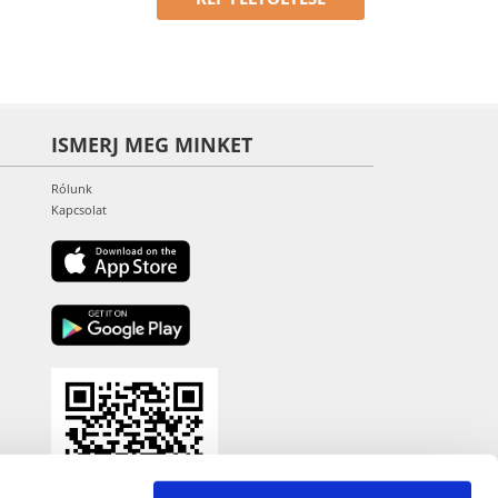
ISMERJ MEG MINKET
Rólunk
Kapcsolat