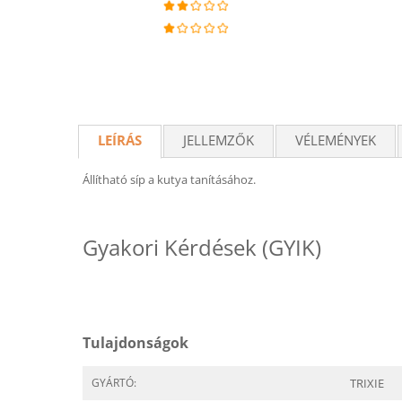
LEÍRÁS
JELLEMZŐK
VÉLEMÉNYEK
Állítható síp a kutya tanításához.
Gyakori Kérdések (GYIK)
Tulajdonságok
GYÁRTÓ:
TRIXIE