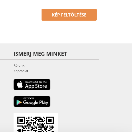
KÉP FELTÖLTÉSE
ISMERJ MEG MINKET
Rólunk
Kapcsolat