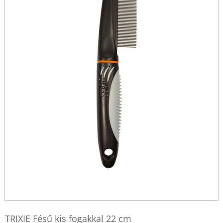
TRIXIE Fésű kis fogakkal 22 cm