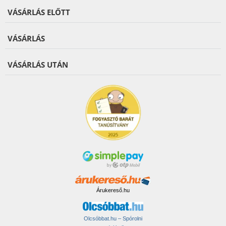
VÁSÁRLÁS ELŐTT
VÁSÁRLÁS
VÁSÁRLÁS UTÁN
Árukereső.hu
Olcsóbbat.hu – Spórolni