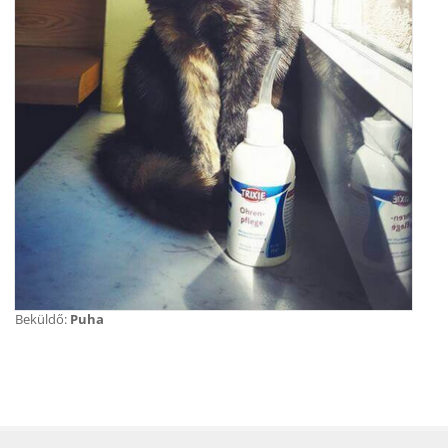
Beküldő:
Puha