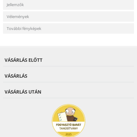
Jellemzők
Vélemények
További fényképek
VÁSÁRLÁS ELŐTT
VÁSÁRLÁS
VÁSÁRLÁS UTÁN