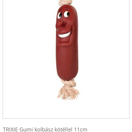
TRIXIE Gumi kolbász kötéllel 11cm