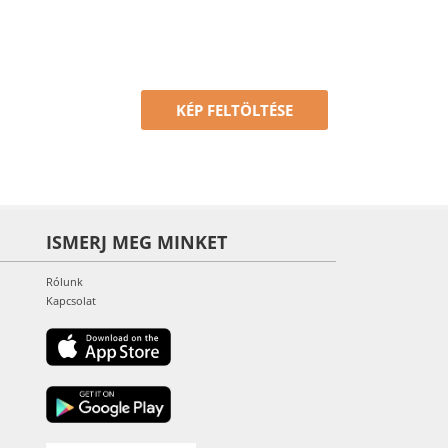
KÉP FELTÖLTÉSE
ISMERJ MEG MINKET
Rólunk
Kapcsolat