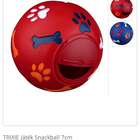
TRIXIE Játék Snackball 7cm