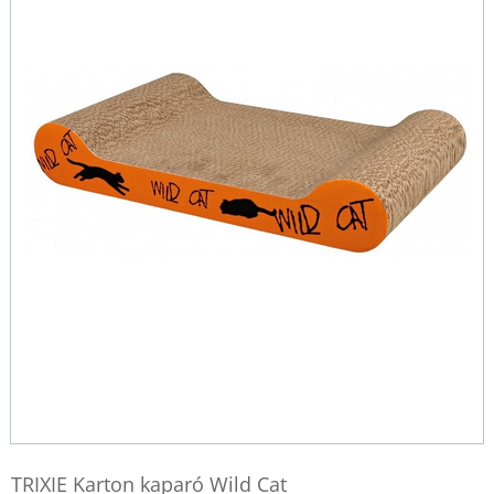
TRIXIE Karton kaparó Wild Cat