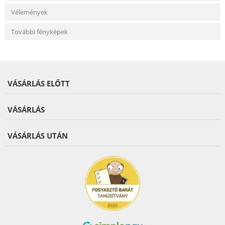
Vélemények
További fényképek
VÁSÁRLÁS ELŐTT
VÁSÁRLÁS
VÁSÁRLÁS UTÁN