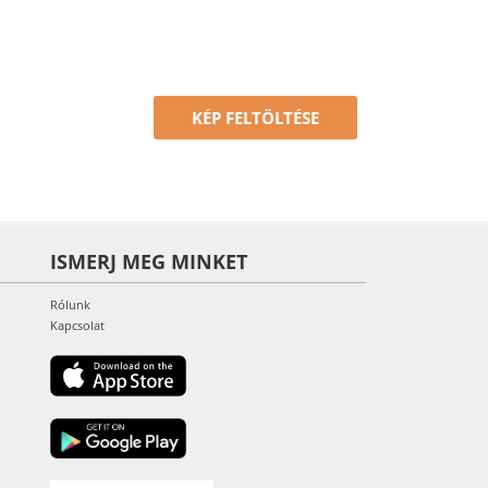
KÉP FELTÖLTÉSE
ISMERJ MEG MINKET
Rólunk
Kapcsolat