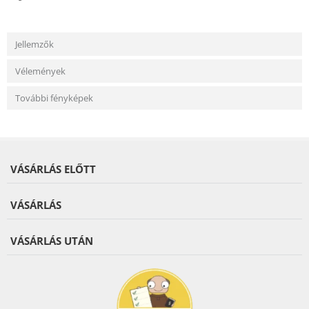
Jellemzők
Vélemények
További fényképek
VÁSÁRLÁS ELŐTT
VÁSÁRLÁS
VÁSÁRLÁS UTÁN