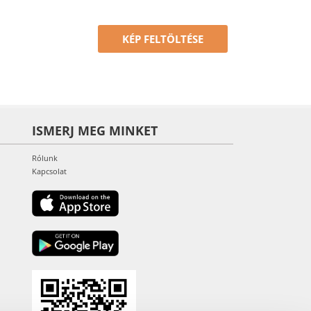
KÉP FELTÖLTÉSE
ISMERJ MEG MINKET
Rólunk
Kapcsolat