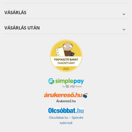
VÁSÁRLÁS
VÁSÁRLÁS UTÁN
Árukereső.hu
Olcsóbbat.hu – Spórolni
tudni kell