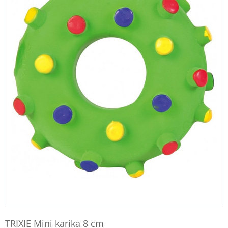
TRIXIE Mini karika 8 cm