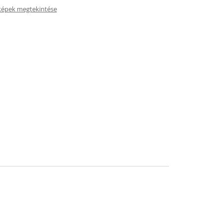
képek megtekintése