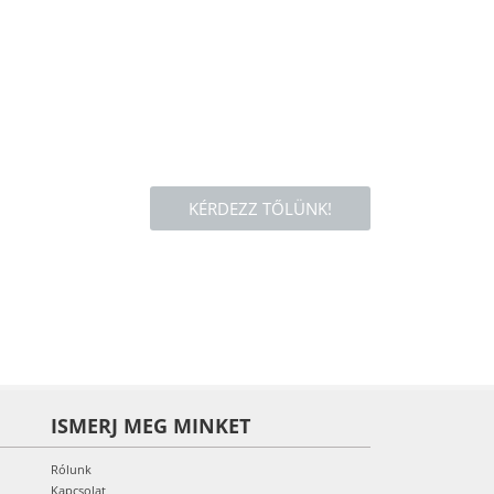
KÉRDEZZ TŐLÜNK!
ISMERJ MEG MINKET
Rólunk
Kapcsolat