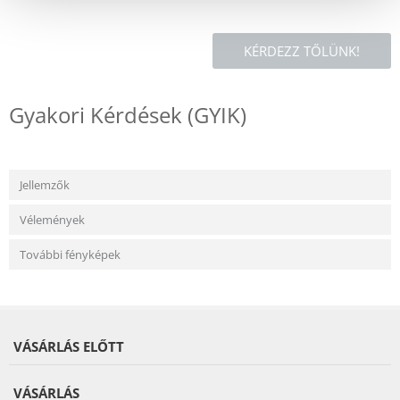
KÉRDEZZ TŐLÜNK!
Gyakori Kérdések (GYIK)
Jellemzők
Vélemények
További fényképek
VÁSÁRLÁS ELŐTT
VÁSÁRLÁS