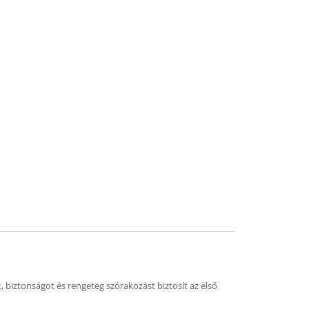
t, biztonságot és rengeteg szórakozást biztosít az első