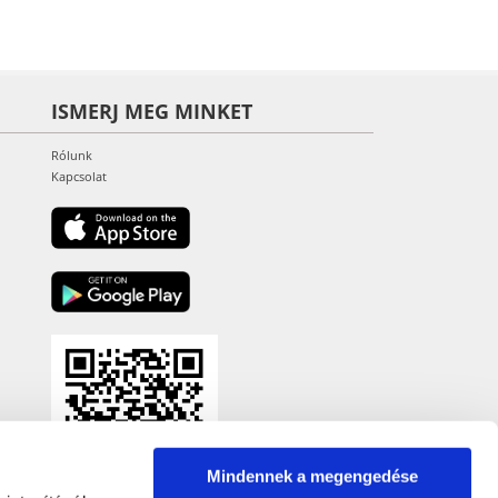
ISMERJ MEG MINKET
Rólunk
Kapcsolat
Mindennek a megengedése