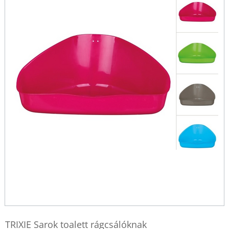
TRIXIE Sarok toalett rágcsálóknak