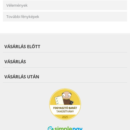
Vélemények
További fényképek
VÁSÁRLÁS ELŐTT
VÁSÁRLÁS
VÁSÁRLÁS UTÁN