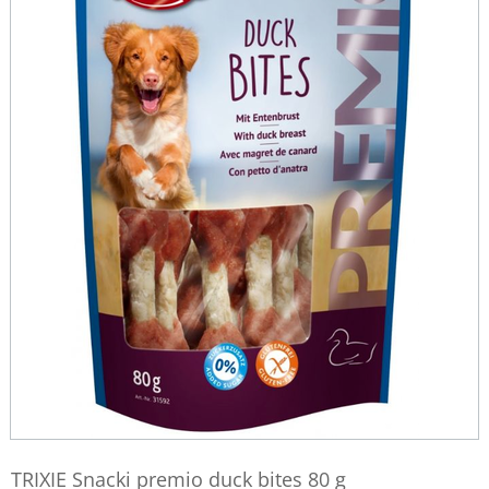
TRIXIE Snacki premio duck bites 80 g