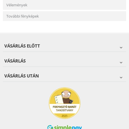
Vélemények
További fényképek
VÁSÁRLÁS ELŐTT
VÁSÁRLÁS
VÁSÁRLÁS UTÁN