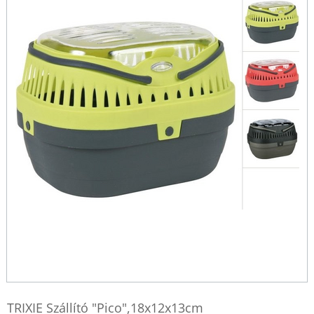
TRIXIE Szállító "Pico",18x12x13cm