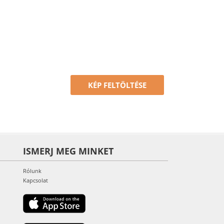
KÉP FELTÖLTÉSE
ISMERJ MEG MINKET
Rólunk
Kapcsolat