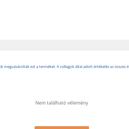
k megvásárolták ezt a terméket. A csillagok által adott értékelés az összes é
Nem található vélemény