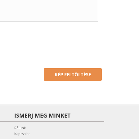
KÉP FELTÖLTÉSE
ISMERJ MEG MINKET
Rólunk
Kapcsolat